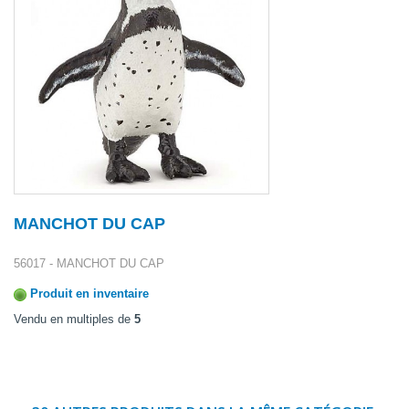
MANCHOT DU CAP
56017 - MANCHOT DU CAP
Produit en inventaire
Vendu en multiples de
5