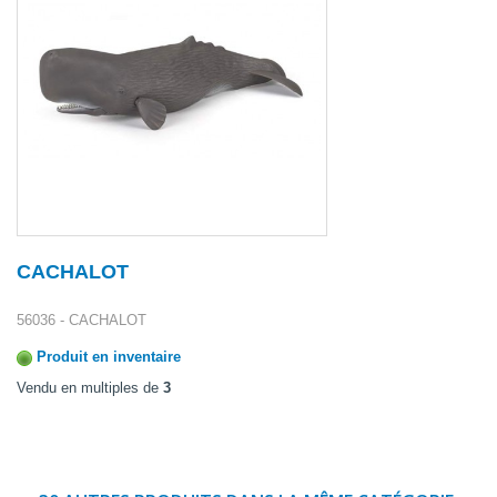
CACHALOT
56036 - CACHALOT
Produit en inventaire
Vendu en multiples de
3