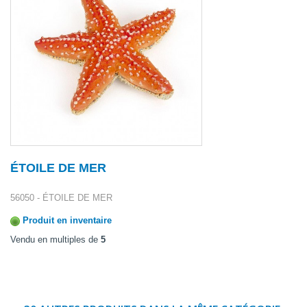
ÉTOILE DE MER
56050 - ÉTOILE DE MER
Produit en inventaire
Vendu en multiples de
5