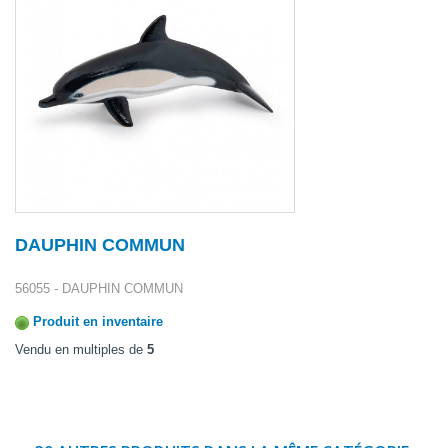
DAUPHIN COMMUN
56055 - DAUPHIN COMMUN
Produit en inventaire
Vendu en multiples de
5