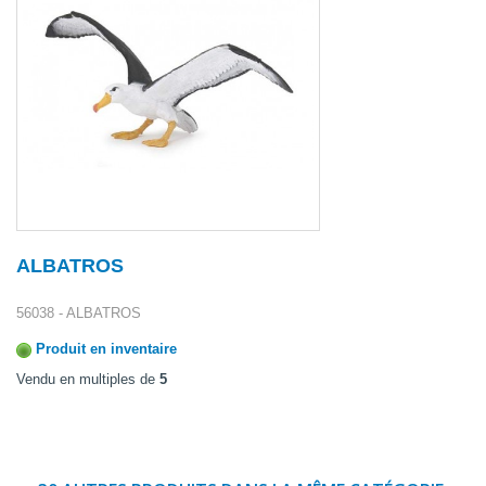
ALBATROS
56038 - ALBATROS
Produit en inventaire
Vendu en multiples de
5