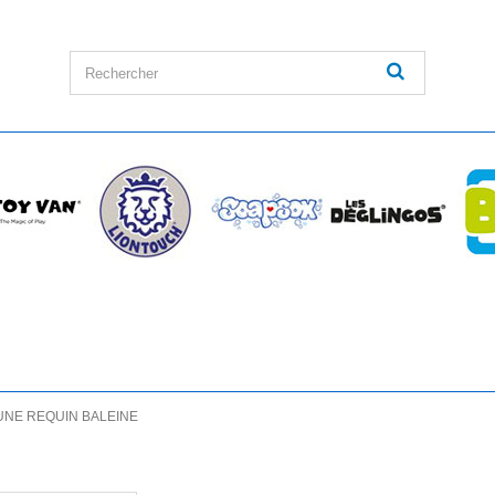
UNE REQUIN BALEINE