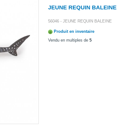
JEUNE REQUIN BALEINE
56046 - JEUNE REQUIN BALEINE
Produit en inventaire
Vendu en multiples de
5