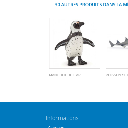
30 AUTRES PRODUITS DANS LA M
MANCHOT DU CAP
POISSON SCI
Informations
A propos