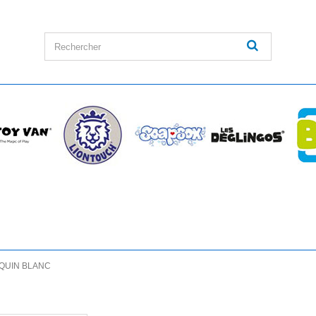
QUIN BLANC