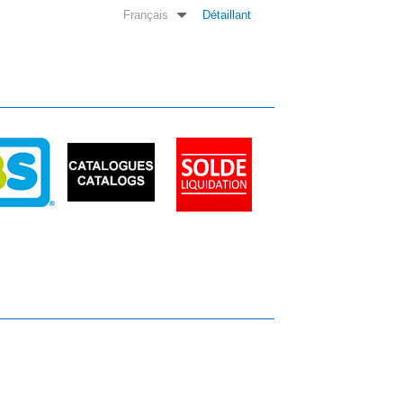
Français
Détaillant