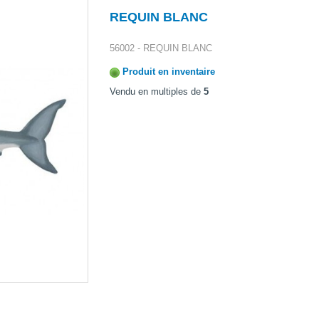
REQUIN BLANC
56002 - REQUIN BLANC
Produit en inventaire
Vendu en multiples de
5